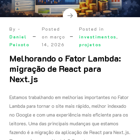
By -
Posted
Posted in
Daniel
on
março
investimentos
,
Peixoto
14, 2026
projetos
Melhorando o Fator Lambda:
migração de React para
Next.js
Estamos trabalhando em melhorias importantes no Fator
Lambda para tornar o site mais rápido, melhor indexado
no Google e com uma experiência mais eficiente para os
leitores. Uma das principais mudanças que estamos
fazendo é a migração da aplicação de React para Next.js.